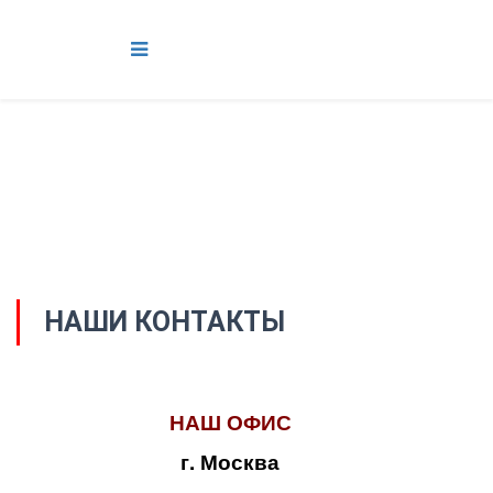
НАШИ КОНТАКТЫ
НАШ ОФИС
г. Москва