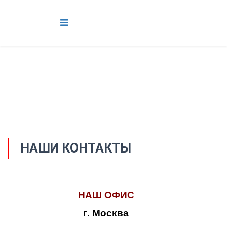
НАШИ КОНТАКТЫ
НАШ ОФИС
г. Москва