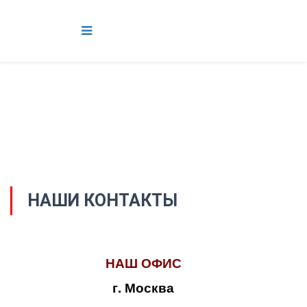
НАШИ КОНТАКТЫ
НАШ ОФИС
г. Москва