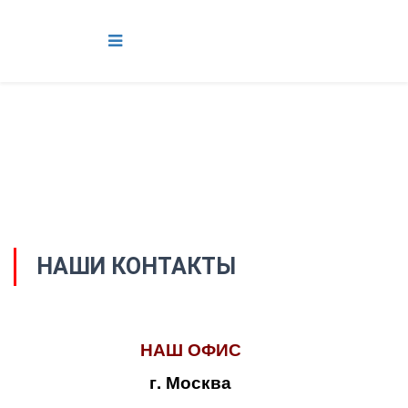
НАШИ КОНТАКТЫ
НАШ ОФИС
г. Москва