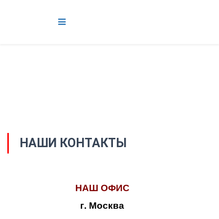
НАШИ КОНТАКТЫ
НАШ ОФИС
г. Москва