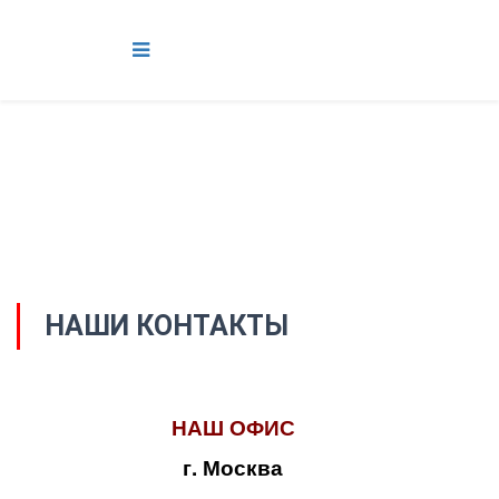
НАШИ КОНТАКТЫ
НАШ ОФИС
г. Москва