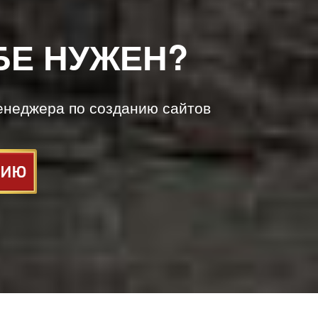
БЕ НУЖЕН?
енеджера по созданию сайтов