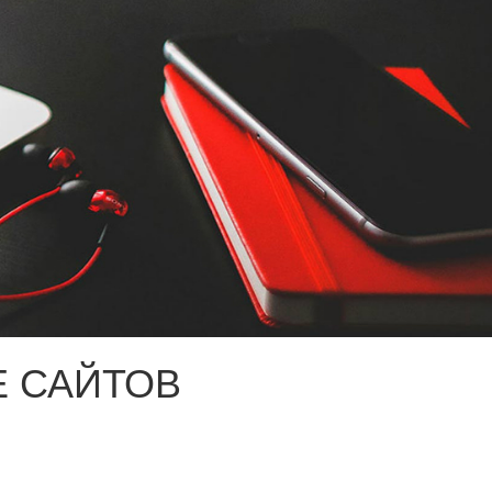
 САЙТОВ