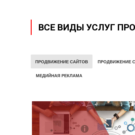
ВСЕ ВИДЫ УСЛУГ ПР
ПРОДВИЖЕНИЕ САЙТОВ
ПРОДВИЖЕНИЕ С
МЕДИЙНАЯ РЕКЛАМА