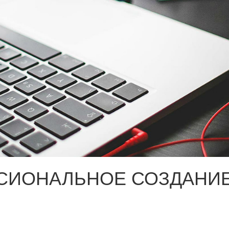
СИОНАЛЬНОЕ СОЗДАНИЕ