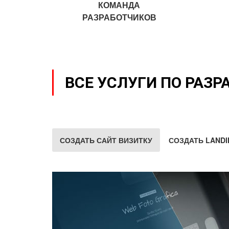
КОМАНДА
РАЗРАБОТЧИКОВ
ВСЕ УСЛУГИ ПО РАЗР
СОЗДАТЬ САЙТ ВИЗИТКУ
СОЗДАТЬ LANDI