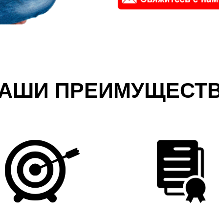
АШИ ПРЕИМУЩЕСТ