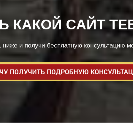
Ь КАКОЙ САЙТ ТЕ
а ниже и получи бесплатную консультацию м