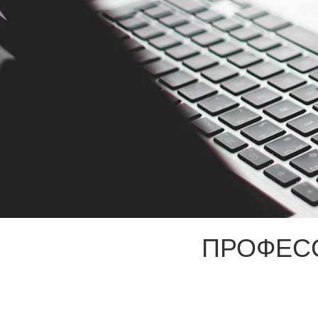
ПРОФЕС