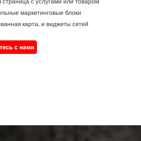
 страница с услугами или товаром
ельные маркетинговые блоки
ванная карта, и виджеты сетей