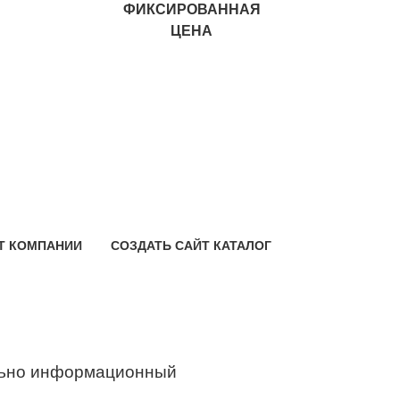
ФИКСИРОВАННАЯ
ЦЕНА
Т КОМПАНИИ
СОЗДАТЬ САЙТ КАТАЛОГ
ьно информационный