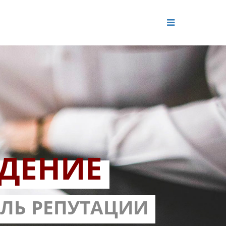
ДЕНИЕ
ОЛЬ РЕПУТАЦИИ