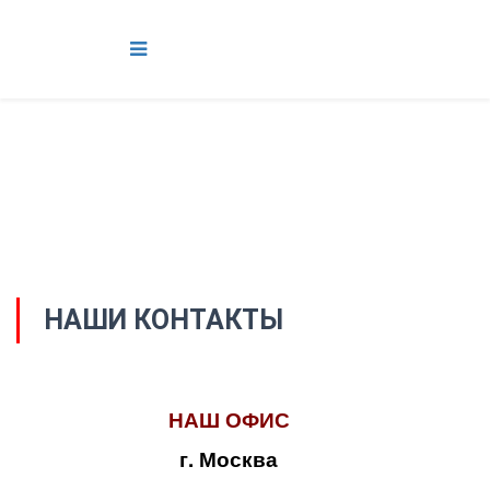
НАШИ КОНТАКТЫ
НАШ ОФИС
г. Москва