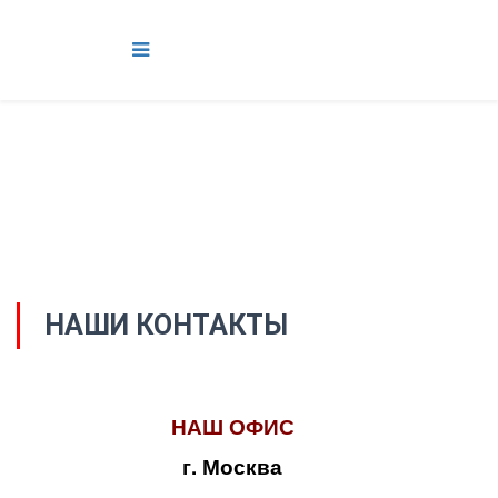
НАШИ КОНТАКТЫ
НАШ ОФИС
г. Москва