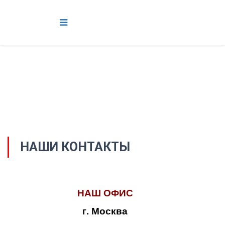
НАШИ КОНТАКТЫ
НАШ ОФИС
г. Москва