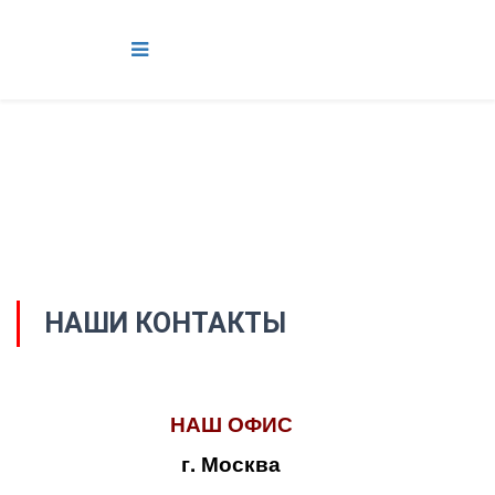
НАШИ КОНТАКТЫ
НАШ ОФИС
г. Москва