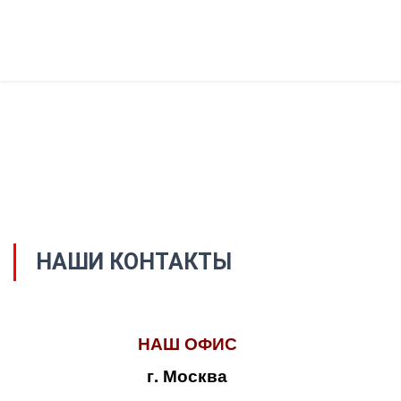
НАШИ КОНТАКТЫ
НАШ ОФИС
г. Москва