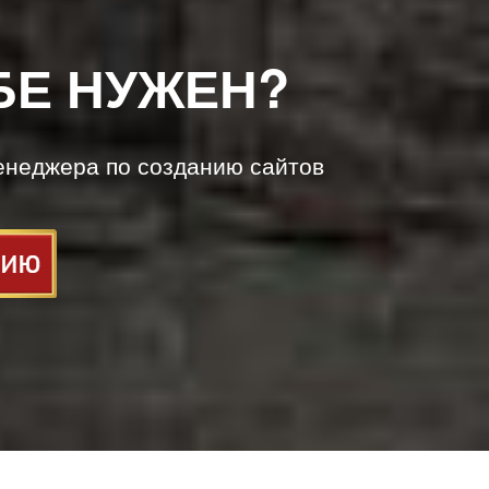
БЕ НУЖЕН?
енеджера по созданию сайтов