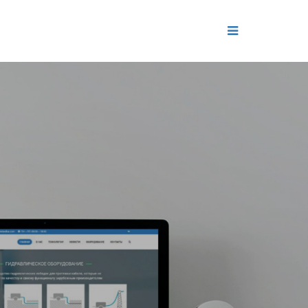
ДЕНИЕ
ОЛЬ РЕПУТАЦИИ