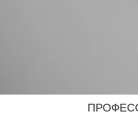
ПРОФЕС