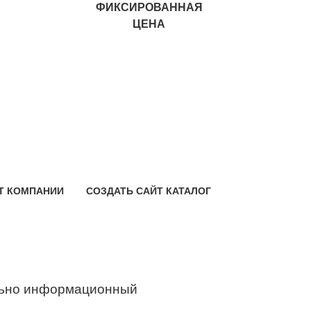
ФИКСИРОВАННАЯ
ЦЕНА
Т КОМПАНИИ
СОЗДАТЬ САЙТ КАТАЛОГ
ьно информационный