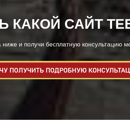
Ь КАКОЙ САЙТ ТЕ
а ниже и получи бесплатную консультацию м