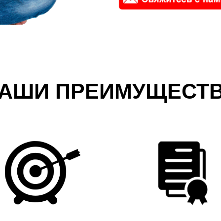
АШИ ПРЕИМУЩЕСТ