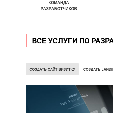
КОМАНДА
РАЗРАБОТЧИКОВ
ВСЕ УСЛУГИ ПО РАЗР
СОЗДАТЬ САЙТ ВИЗИТКУ
СОЗДАТЬ LANDI