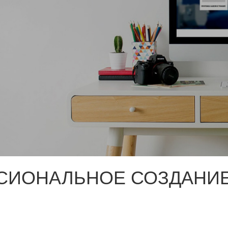
СИОНАЛЬНОЕ СОЗДАНИЕ