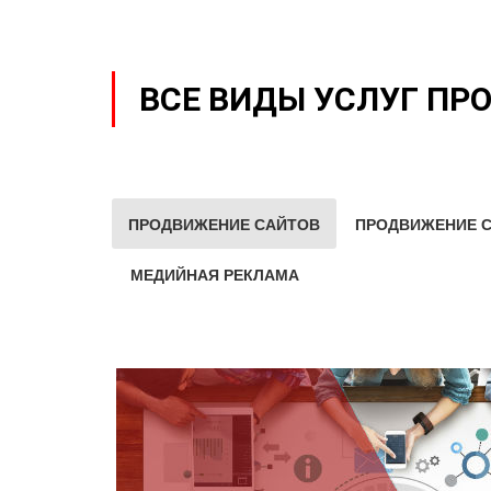
ВСЕ ВИДЫ УСЛУГ ПР
ПРОДВИЖЕНИЕ САЙТОВ
ПРОДВИЖЕНИЕ С
МЕДИЙНАЯ РЕКЛАМА