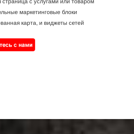
 страница с услугами или товаром
ельные маркетинговые блоки
ванная карта, и виджеты сетей